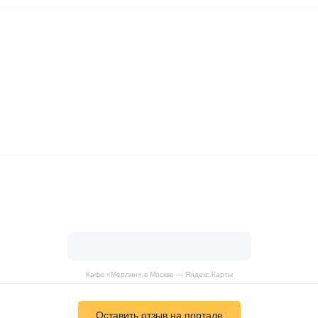
Кафе «Мерлин» в Москве — Яндекс Карты
Оставить отзыв на портале