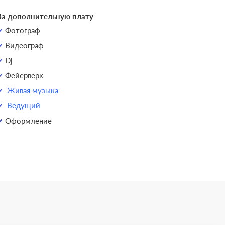
За дополнительную плату
Фотограф
Видеограф
Dj
Фейерверк
Живая музыка
Ведущий
Оформление