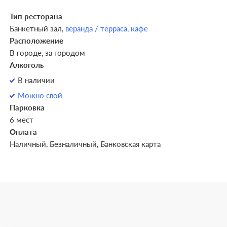
Тип ресторана
Банкетный зал,
веранда / терраса,
кафе
Расположение
В городе, за городом
Алкоголь
В наличии
Можно свой
Парковка
6 мест
Оплата
Наличный, Безналичный, Банковская карта