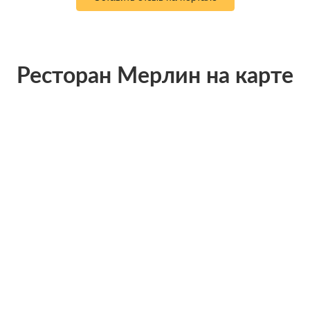
Ресторан Мерлин на карте