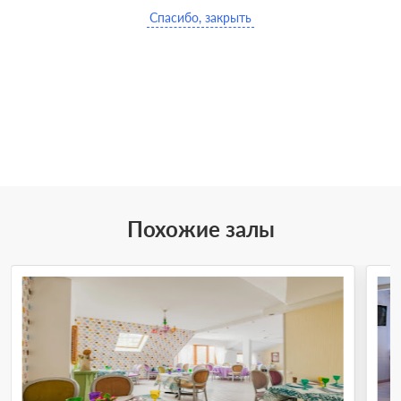
Спасибо, закрыть
Похожие залы