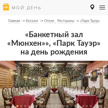
МОЙ ДЕНЬ
Главная
Каталог
Отели
Рестораны
«Парк Тауэр»
«Банкетный зал
«Мюнхен»», «Парк Тауэр»
на день рождения