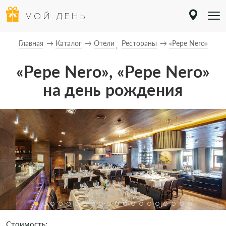
МОЙ ДЕНЬ
Главная
Каталог
Отели
Рестораны
«Pepe Nero»
«Pepe Nero», «Pepe Nero»
на день рождения
Стоимость: