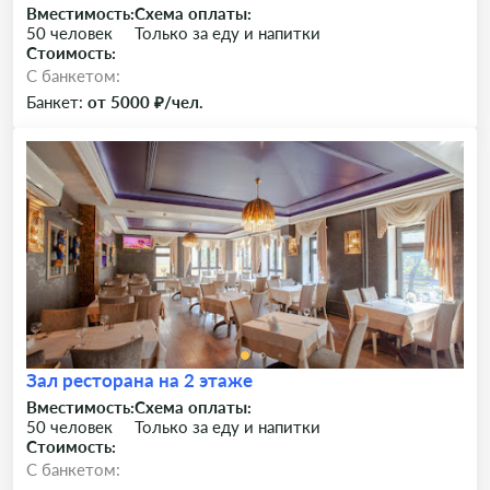
Вместимость:
Схема оплаты:
50 человек
Только за еду и напитки
Стоимость:
C банкетом:
Банкет:
от 5000 ₽/чел.
Зал ресторана на 2 этаже
Вместимость:
Схема оплаты:
50 человек
Только за еду и напитки
Стоимость:
C банкетом: