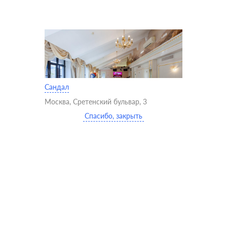
Сандал
Москва, Сретенский бульвар, 3
Спасибо, закрыть