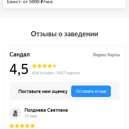
Банкет:
от 5000 ₽/чел.
Отзывы о заведении