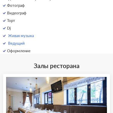
Фотограф
Видеограф
Торт
Dj
Живая музыка
Ведущий
Оформление
Залы ресторана