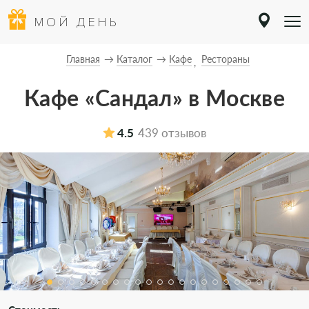
МОЙ ДЕНЬ
Главная
Каталог
Кафе
Рестораны
Кафе «Сандал» в Москве
4.5
439 отзывов