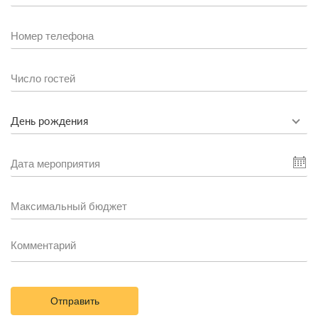
День рождения
Отправить