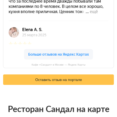
Кафе «Сандал» в Москве — Яндекс Карты
Оставить отзыв на портале
Ресторан Сандал на карте