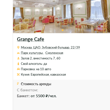
Grange Cafe
Москва, ЦАО, Зубовский бульвар, 22/39
Парк культуры,
Смоленская
Залов 2, вместимость 7, 60
Свой алкоголь: да
Парковка: на 10 авто
Кухня: Европейская, кавказская
Стоимость аренды
С банкетом:
Банкет:
от 5500 ₽/чел.