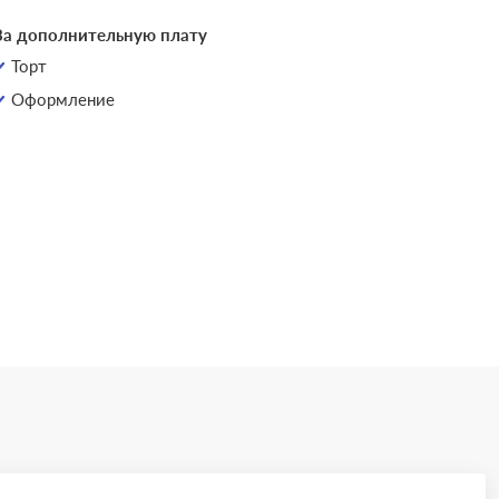
За дополнительную плату
Торт
Оформление