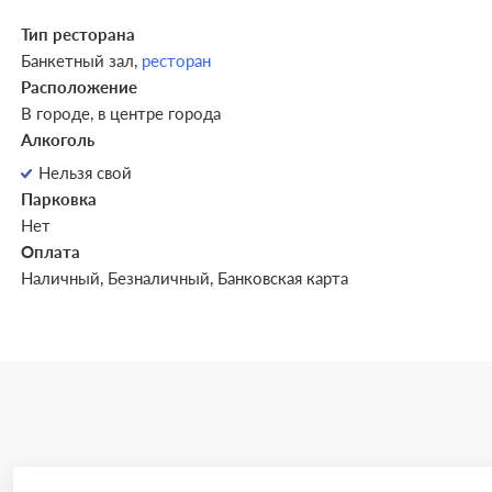
Тип ресторана
Банкетный зал,
ресторан
Расположение
В городе, в центре города
Алкоголь
Нельзя свой
Парковка
Нет
Оплата
Наличный, Безналичный, Банковская карта