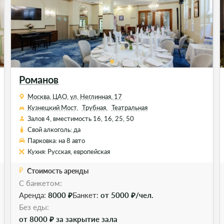
Романов
Москва, ЦАО, ул. Неглинная, 17
Кузнецкий Мост,
Трубная,
Театральная
Залов 4, вместимость 16, 16, 25, 50
Свой алкоголь: да
Парковка: на 8 авто
Кухня: Русская, европейская
Стоимость аренды
С банкетом:
Аренда:
8000 ₽
Банкет:
от 5000 ₽/чел.
Без еды:
от 8000 ₽ за закрытие зала