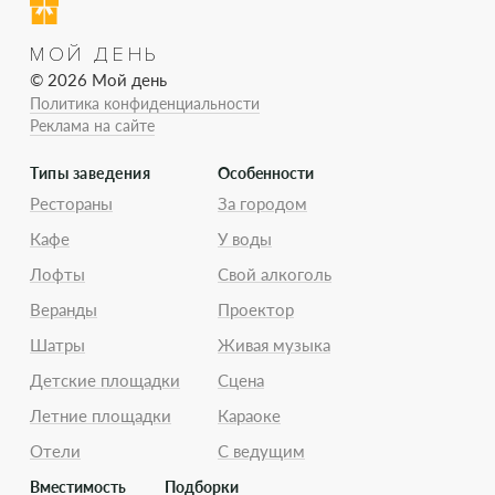
МОЙ ДЕНЬ
© 2026 Мой день
Политика конфиденциальности
Реклама на сайте
Типы заведения
Особенности
Рестораны
За городом
Кафе
У воды
Лофты
Свой алкоголь
Веранды
Проектор
Шатры
Живая музыка
Детские площадки
Сцена
Летние площадки
Караоке
Отели
С ведущим
Вместимость
Подборки