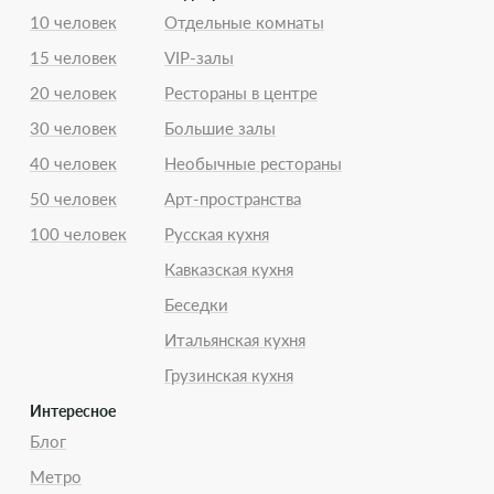
10 человек
Отдельные комнаты
15 человек
VIP-залы
20 человек
Рестораны в центре
30 человек
Большие залы
40 человек
Необычные рестораны
50 человек
Арт-пространства
100 человек
Русская кухня
Кавказская кухня
Беседки
Итальянская кухня
Грузинская кухня
Интересное
Блог
Метро