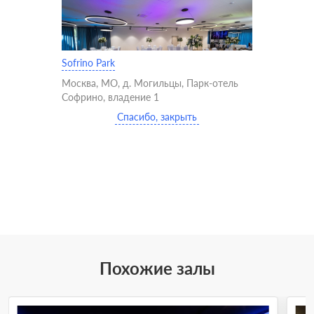
Sofrino Park
Москва, МО, д. Могильцы, Парк-отель
Софрино, владение 1
Спасибо, закрыть
Похожие залы