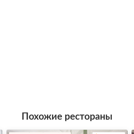
Похожие рестораны