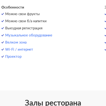
Особенности
Можно свои фрукты
Можно свои б/а напитки
Выездная регистрация
Музыкальное оборудование
Велком зона
Wi-Fi / интернет
Проектор
Залы ресторана