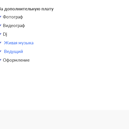
За дополнительную плату
Фотограф
Видеограф
Dj
Живая музыка
Ведущий
Оформление