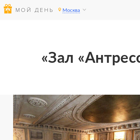
МОЙ ДЕНЬ
Москва
«Зал «Антрес