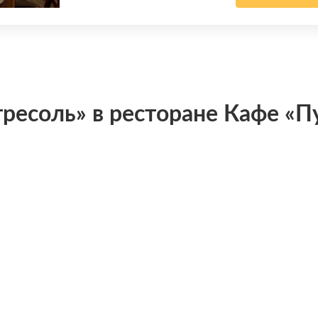
тресоль» в ресторане Кафе «