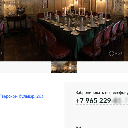
Забронировать по телефону
Тверской бульвар, 26а
+7 965 229-81-