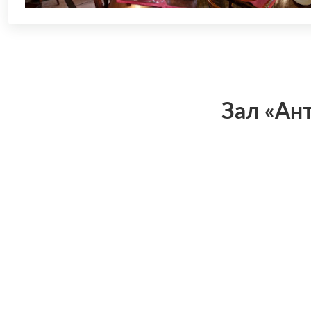
Зал «Ан