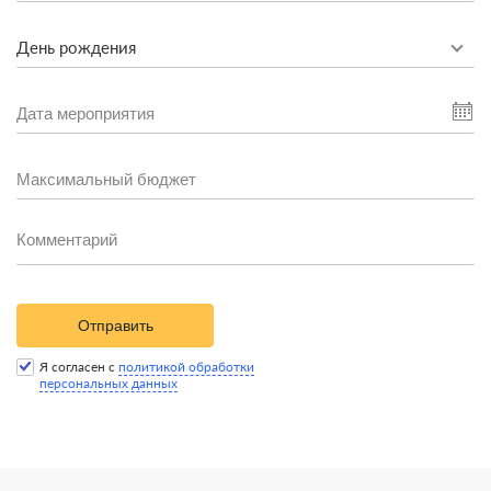
День рождения
Отправить
Я согласен с
политикой обработки
персональных данных