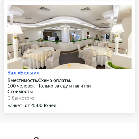
Зал «Белый»
Вместимость:
Схема оплаты:
100 человек
Только за еду и напитки
Стоимость:
C банкетом:
Банкет:
от 4500 ₽/чел.