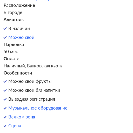
Расположение
В городе
Алкоголь
В наличии
Можно свой
Парковка
50 мест
Оплата
Наличный, Банковская карта
Особенности
Можно свои фрукты
Можно свои б/а напитки
Выездная регистрация
Музыкальное оборудование
Велком зона
Сцена