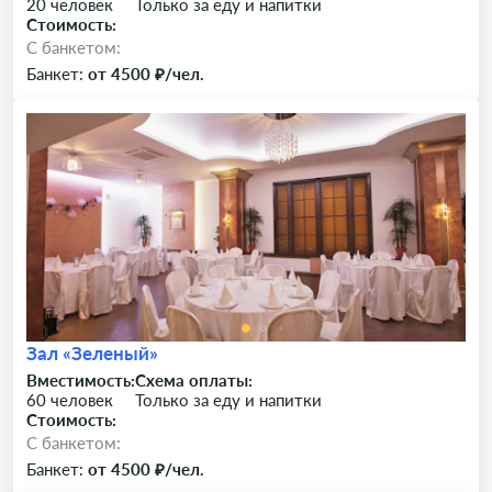
20 человек
Только за еду и напитки
Стоимость:
C банкетом:
Банкет:
от 4500 ₽/чел.
Зал «Зеленый»
Вместимость:
Схема оплаты:
60 человек
Только за еду и напитки
Стоимость:
C банкетом:
Банкет:
от 4500 ₽/чел.