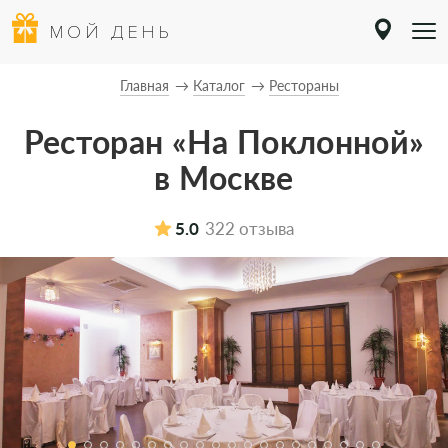
МОЙ ДЕНЬ
Главная
Каталог
Рестораны
Ресторан «На Поклонной»
в Москве
5.0
322 отзыва