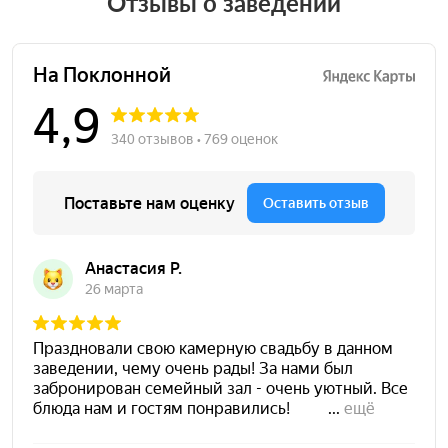
Отзывы о заведении