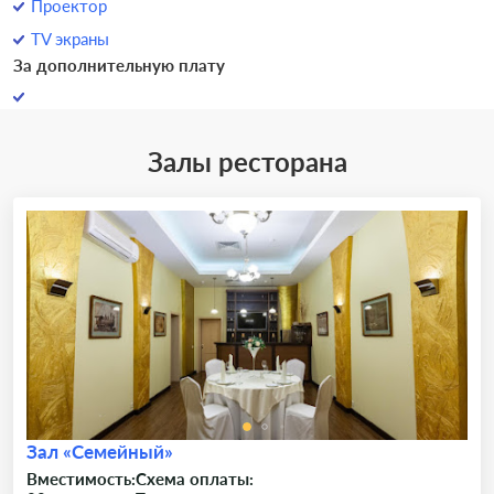
Проектор
TV экраны
За дополнительную плату
Залы ресторана
Зал «Семейный»
Вместимость:
Схема оплаты: