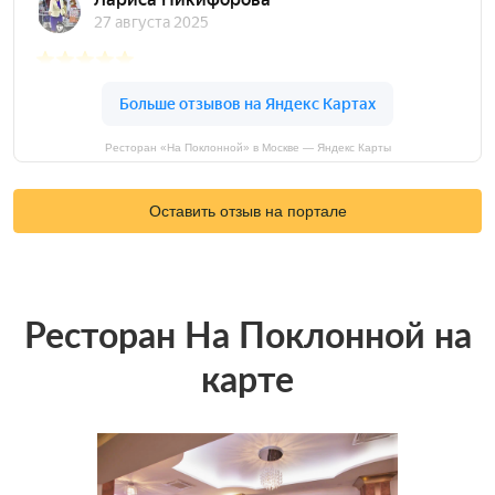
Ресторан «На Поклонной» в Москве — Яндекс Карты
Оставить отзыв на портале
Ресторан На Поклонной на
карте