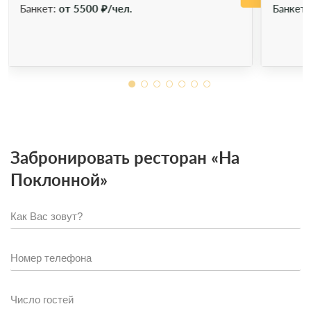
Банкет:
от 5500 ₽/чел.
Банкет
Забронировать ресторан «На
Поклонной»