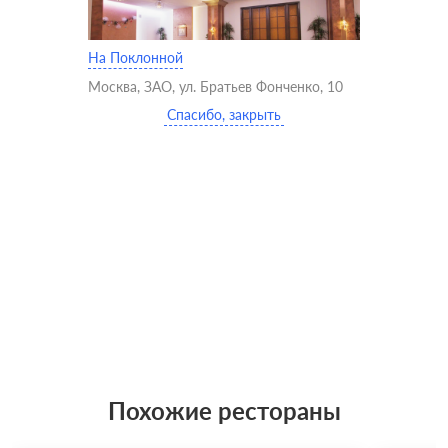
На Поклонной
Москва, ЗАО, ул. Братьев Фонченко, 10
Спасибо, закрыть
Похожие рестораны