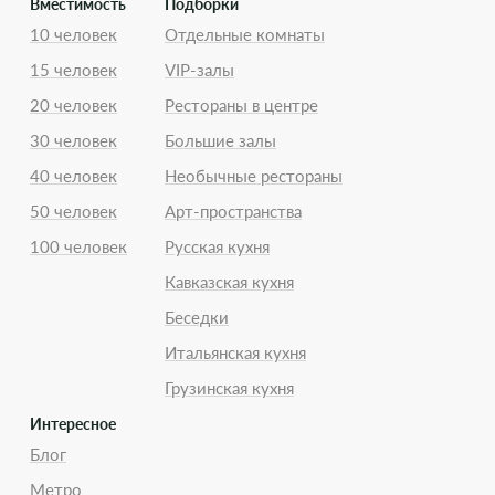
Вместимость
Подборки
10 человек
Отдельные комнаты
15 человек
VIP-залы
20 человек
Рестораны в центре
30 человек
Большие залы
40 человек
Необычные рестораны
50 человек
Арт-пространства
100 человек
Русская кухня
Кавказская кухня
Беседки
Итальянская кухня
Грузинская кухня
Интересное
Блог
Метро