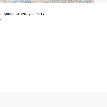
За дополнительную плату