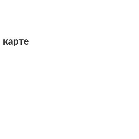
 карте