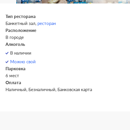
Тип ресторана
Банкетный зал,
ресторан
Расположение
В городе
Алкоголь
В наличии
Можно свой
Парковка
6 мест
Оплата
Наличный, Безналичный, Банковская карта