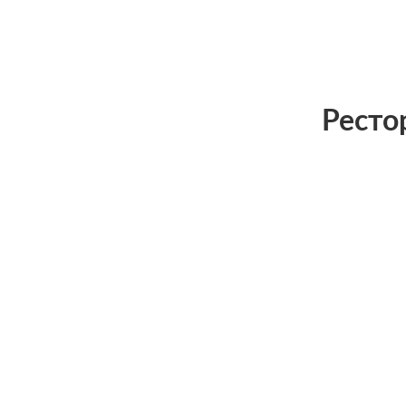
Ресто