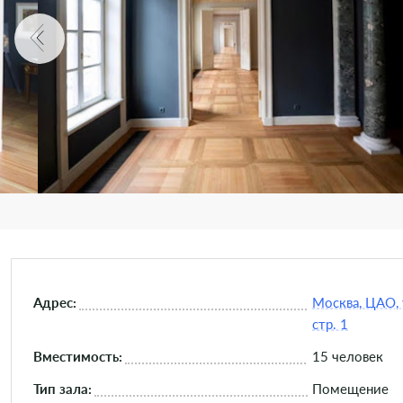
Адрес:
Москва, ЦАО, 
стр. 1
Вместимость:
15 человек
Тип зала:
Помещение