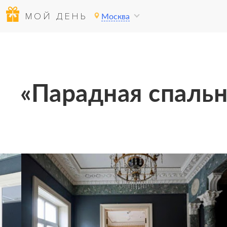
МОЙ ДЕНЬ
Москва
«Парадная спальн