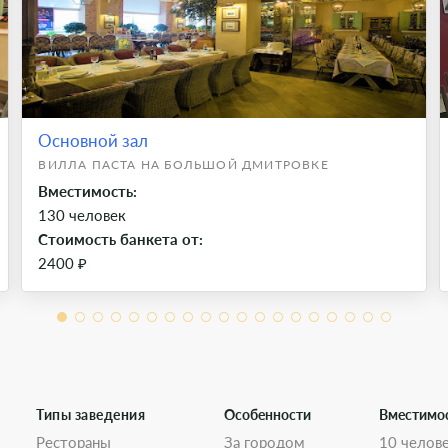
Основной зал
ВИЛЛА ПАСТА НА БОЛЬШОЙ ДМИТРОВКЕ
Вместимость:
130 человек
Стоимость банкета от:
2400 ₽
Типы заведения
Особенности
Вместимо
Рестораны
За городом
10 челов