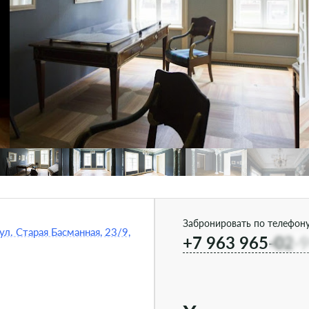
Забронировать по телефону
ул. Старая Басманная, 23/9,
+7 963 965-02-