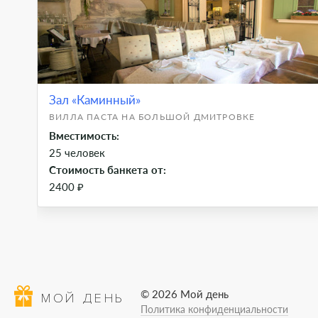
Зал «Каминный»
ВИЛЛА ПАСТА НА БОЛЬШОЙ ДМИТРОВКЕ
Вместимость:
25 человек
Стоимость банкета от:
2400 ₽
© 2026 Мой день
МОЙ ДЕНЬ
Политика конфиденциальности