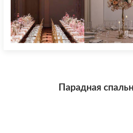
Парадная спальн