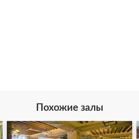
Похожие залы