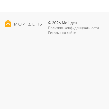
© 2026 Мой день
МОЙ ДЕНЬ
Политика конфиденциальности
Реклама на сайте