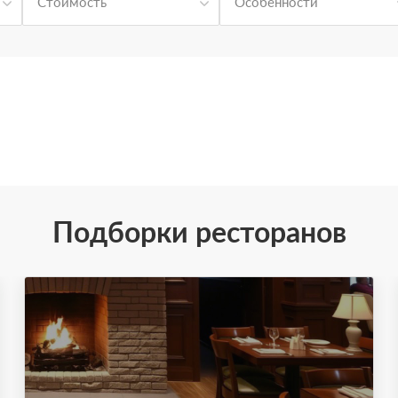
Стоимость
Особенности
Подборки ресторанов