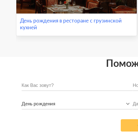
День рождения в ресторане с грузинской
кухней
Поможе
День рождения