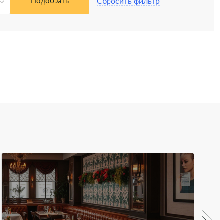
Сбросить фильтр
Подобрать