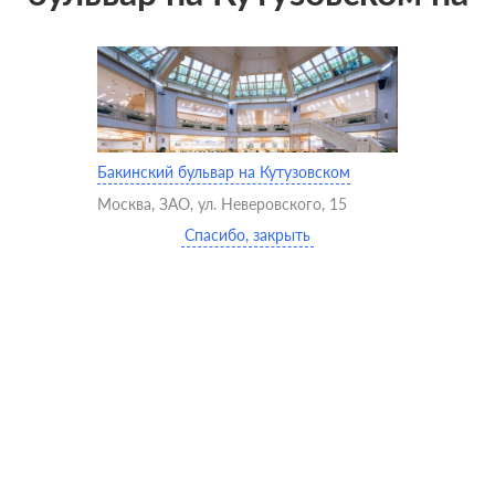
карте
Бакинский бульвар на Кутузовском
Москва, ЗАО, ул. Неверовского, 15
Спасибо, закрыть