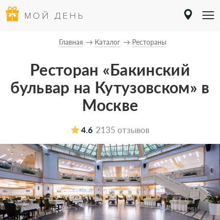
МОЙ ДЕНЬ
Главная
Каталог
Рестораны
Ресторан «Бакинский
бульвар на Кутузовском» в
Москве
4.6
2135 отзывов