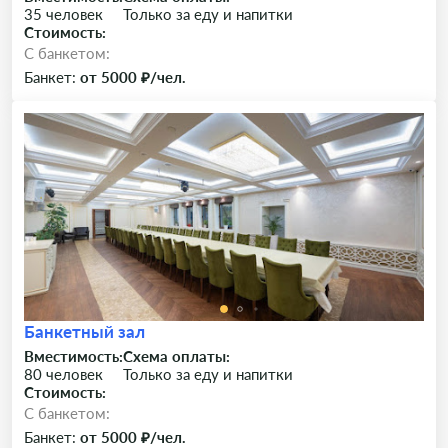
35 человек
Только за еду и напитки
Стоимость:
C банкетом:
Банкет:
от 5000 ₽/чел.
Банкетный зал
Вместимость:
Схема оплаты:
80 человек
Только за еду и напитки
Стоимость:
C банкетом:
Банкет:
от 5000 ₽/чел.