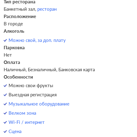
Тип ресторана
Банкетный зал,
ресторан
Расположение
В городе
Алкоголь
Можно свой, за доп. плату
Парковка
Нет
Оплата
Наличный, Безналичный, Банковская карта
Особенности
Можно свои фрукты
Выездная регистрация
Музыкальное оборудование
Велком зона
Wi-Fi / интернет
Сцена