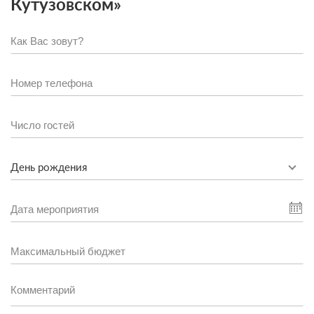
Кутузовском»
День рождения