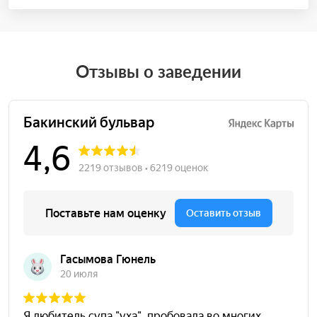
Отзывы о заведении