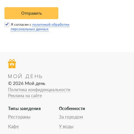
Отправить
Я согласен с
политикой обработки
персональных данных
МОЙ ДЕНЬ
© 2026 Мой день
Политика конфиденциальности
Реклама на сайте
Типы заведения
Особенности
Рестораны
За городом
Кафе
У воды