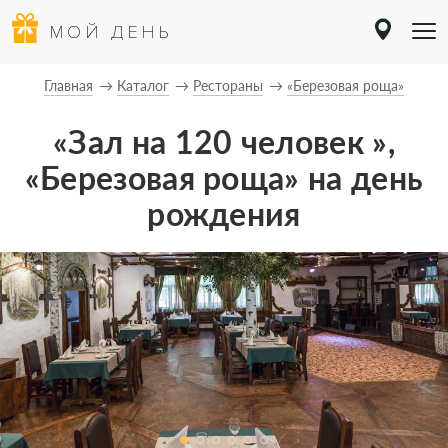
МОЙ ДЕНЬ
Главная
Каталог
Рестораны
«Березовая роща»
«Зал на 120 человек »,
«Березовая роща» на день
рождения