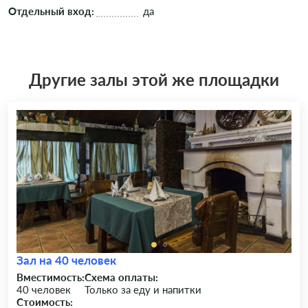
Отдельный вход:
да
Другие залы этой же площадки
Зал на 40 человек
Вместимость:
Схема оплаты:
40 человек
Только за еду и напитки
Стоимость: