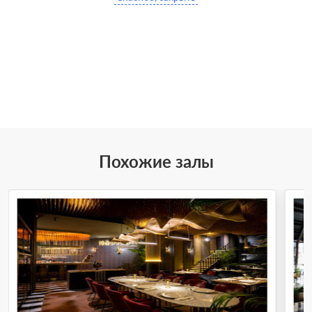
Похожие залы